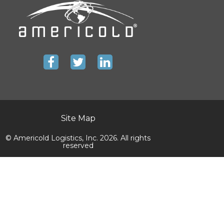
Site Map
© Americold Logistics, Inc. 2026. All rights
reserved