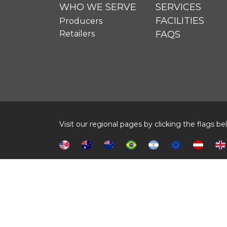
WHO WE SERVE
SERVICES
FACILITIES
Producers
Retailers
FAQS
Visit our regional pages by clicking the flags b