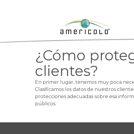
¿Cómo proteg
clientes?
En primer lugar, tenemos muy poca necesid
Clasificamos los datos de nuestros clien
protecciones adecuadas sobre esa inform
públicos.